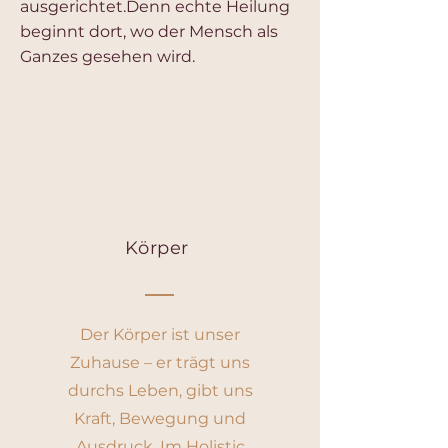
ausgerichtet.Denn echte Heilung
beginnt dort, wo der Mensch als
Ganzes gesehen wird.
Körper
Der Körper ist unser
Zuhause – er trägt uns
durchs Leben, gibt uns
Kraft, Bewegung und
Ausdruck. Im Holistic