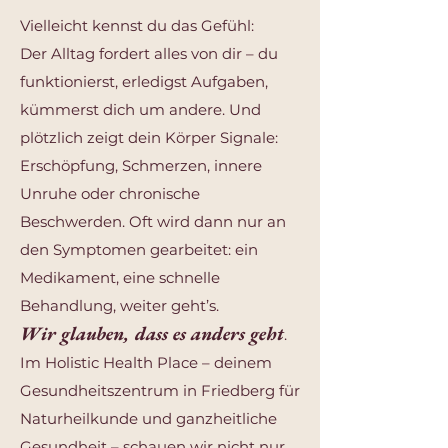
Vielleicht kennst du das Gefühl:
Der Alltag fordert alles von dir – du
funktionierst, erledigst Aufgaben,
kümmerst dich um andere. Und
plötzlich zeigt dein Körper Signale:
Erschöpfung, Schmerzen, innere
Unruhe oder chronische
Beschwerden. Oft wird dann nur an
den Symptomen gearbeitet: ein
Medikament, eine schnelle
Behandlung, weiter geht’s.
Wir glauben, dass es anders geht
.
Im Holistic Health Place – deinem
Gesundheitszentrum in Friedberg für
Naturheilkunde und ganzheitliche
Gesundheit – schauen wir nicht nur