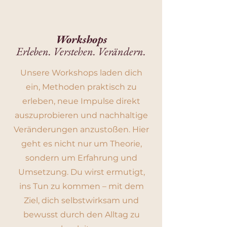
Workshops
Erleben. Verstehen. Verändern.
Unsere Workshops laden dich
ein, Methoden praktisch zu
erleben, neue Impulse direkt
auszuprobieren und nachhaltige
Veränderungen anzustoßen. Hier
geht es nicht nur um Theorie,
sondern um Erfahrung und
Umsetzung. Du wirst ermutigt,
ins Tun zu kommen – mit dem
Ziel, dich selbstwirksam und
bewusst durch den Alltag zu