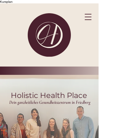
Kursplan
Holistic Health Place
Dein ganzheitliches Gesundheitszentrum in Friedberg