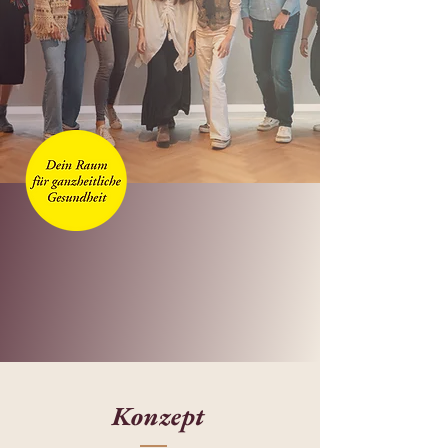
Konzept