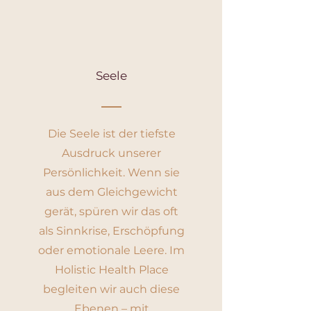
Seele
Die Seele ist der tiefste
Ausdruck unserer
Persönlichkeit. Wenn sie
aus dem Gleichgewicht
gerät, spüren wir das oft
als Sinnkrise, Erschöpfung
oder emotionale Leere. Im
Holistic Health Place
begleiten wir auch diese
Ebenen – mit