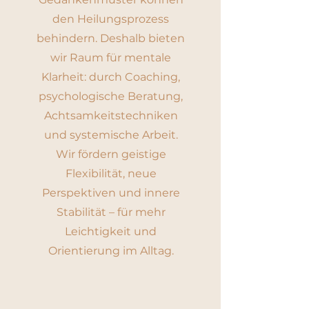
den Heilungsprozess
behindern. Deshalb bieten
wir Raum für mentale
Klarheit: durch Coaching,
psychologische Beratung,
Achtsamkeitstechniken
und systemische Arbeit.
Wir fördern geistige
Flexibilität, neue
Perspektiven und innere
Stabilität – für mehr
Leichtigkeit und
Orientierung im Alltag.