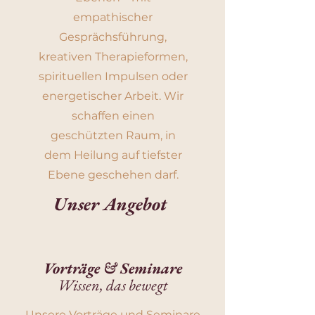
empathischer
Gesprächsführung,
kreativen Therapieformen,
spirituellen Impulsen oder
energetischer Arbeit. Wir
schaffen einen
geschützten Raum, in
dem Heilung auf tiefster
Ebene geschehen darf.
Unser Angebot
Vorträge & Seminare
Wissen, das bewegt
Unsere Vorträge und Seminare