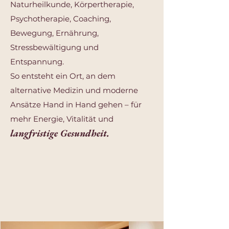
Naturheilkunde, Körpertherapie,
Psychotherapie, Coaching,
Bewegung, Ernährung,
Stressbewältigung und
Entspannung.
So entsteht ein Ort, an dem
alternative Medizin und moderne
Ansätze Hand in Hand gehen – für
mehr Energie, Vitalität und
langfristige Gesundheit.