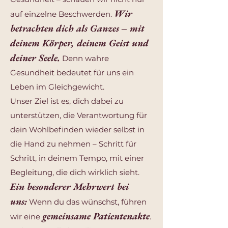
Wir
auf einzelne Beschwerden.
betrachten dich als Ganzes
– mit
deinem Körper, deinem Geist und
deiner Seele.
Denn wahre
Gesundheit bedeutet für uns ein
Leben im Gleichgewicht.
Unser Ziel ist es, dich dabei zu
unterstützen, die Verantwortung für
dein Wohlbefinden wieder selbst in
die Hand zu nehmen – Schritt für
Schritt, in deinem Tempo, mit einer
Begleitung, die dich wirklich sieht.
Ein besonderer Mehrwert bei
uns:
Wenn du das wünschst, führen
gemeinsame Patientenakte
wir eine
.