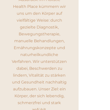
Health Place kümmern wir
uns um den Körper auf
vielfältige Weise: durch
gezielte Diagnostik,
Bewegungstherapie,
manuelle Behandlungen,
Ernährungskonzepte und
naturheilkundliche
Verfahren. Wir unterstützen
dabei, Beschwerden zu
lindern, Vitalität zu stärken
und Gesundheit nachhaltig
aufzubauen. Unser Ziel: ein
Körper, der sich lebendig,
schmerzfrei und stark
anfühlt.