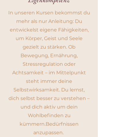
In unseren Kursen bekommst du
mehr als nur Anleitung: Du
entwickelst eigene Fähigkeiten,
um Körper, Geist und Seele
gezielt zu stärken. Ob
Bewegung, Ernährung,
Stressregulation oder
Achtsamkeit – im Mittelpunkt
steht immer deine
Selbstwirksamkeit. Du lernst,
dich selbst besser zu verstehen –
und dich aktiv um dein
Wohlbefinden zu
kümmern.Bedürfnissen
anzupassen.