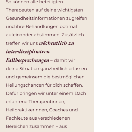
So können alle beteiligten
Therapeuten auf deine wichtigsten
Gesundheitsinformationen zugreifen
und ihre Behandlungen optimal
aufeinander abstimmen. Zusätzlich
wöchentlich zu
treffen wir uns
interdisziplinären
Fallbesprechungen
– damit wir
deine Situation ganzheitlich erfassen
und gemeinsam die bestmöglichen
Heilungschancen für dich schaffen.
Dafür bringen wir unter einem Dach
erfahrene Therapeutinnen,
Heilpraktikerinnen, Coaches und
Fachleute aus verschiedenen
Bereichen zusammen – aus