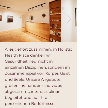
Alles gehört zusammen.Im Holistic
Health Place denken wir
Gesundheit neu: nicht in
einzelnen Disziplinen, sondern im
Zusammenspiel von Körper, Geist
und Seele. Unsere Angebote
greifen ineinander – individuell
abgestimmt, interdisziplinär
begleitet und auf Ihre
persönlichen Bedürfnisse