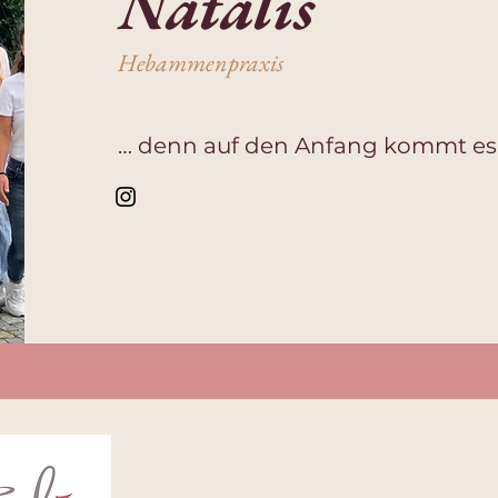
Natalis
Hebammenpraxis
… denn auf den Anfang kommt es