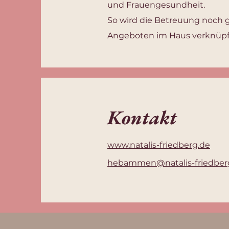
und Frauengesundheit.
So wird die Betreuung noch g
Angeboten im Haus verknüpf
Kontakt
www.natalis-friedberg.de
hebammen@natalis-friedber