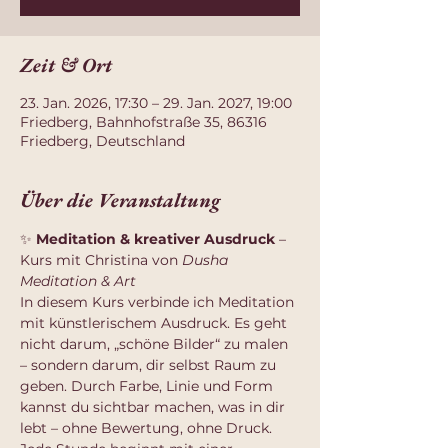
Zeit & Ort
23. Jan. 2026, 17:30 – 29. Jan. 2027, 19:00
Friedberg, Bahnhofstraße 35, 86316
Friedberg, Deutschland
Über die Veranstaltung
✨ 
Meditation & kreativer Ausdruck
 – 
Kurs mit Christina von 
Dusha 
Meditation & Art
In diesem Kurs verbinde ich Meditation 
mit künstlerischem Ausdruck. Es geht 
nicht darum, „schöne Bilder“ zu malen 
– sondern darum, dir selbst Raum zu 
geben. Durch Farbe, Linie und Form 
kannst du sichtbar machen, was in dir 
lebt – ohne Bewertung, ohne Druck.