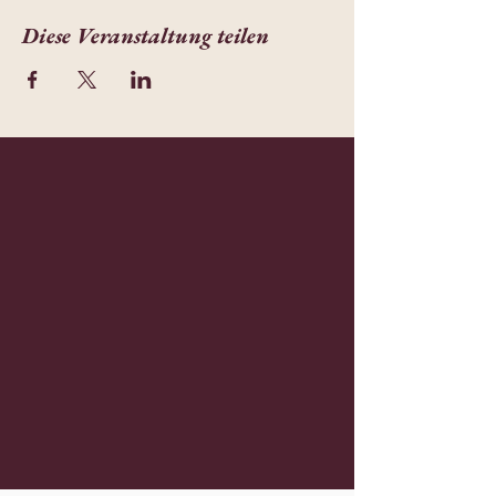
Diese Veranstaltung teilen