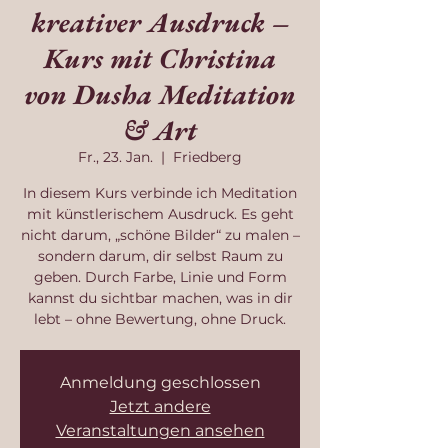
kreativer Ausdruck –
Kurs mit Christina
von Dusha Meditation
& Art
Fr., 23. Jan.
  |  
Friedberg
In diesem Kurs verbinde ich Meditation
mit künstlerischem Ausdruck. Es geht
nicht darum, „schöne Bilder“ zu malen –
sondern darum, dir selbst Raum zu
geben. Durch Farbe, Linie und Form
kannst du sichtbar machen, was in dir
lebt – ohne Bewertung, ohne Druck.
Anmeldung geschlossen
Jetzt andere
Veranstaltungen ansehen