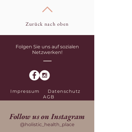
Zurück nach oben
Folgen Sie uns auf sozialen
Netzwerken!
Impressum
Datenschutz
AGB
Follow us on Instagram
@holistic_health_place