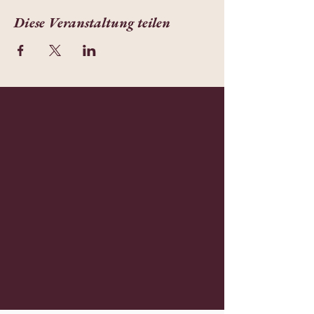
Diese Veranstaltung teilen