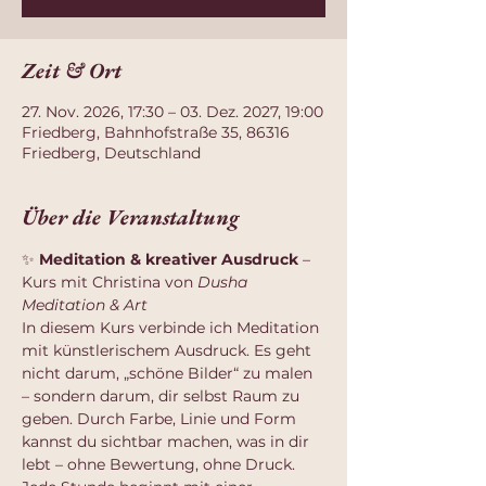
Zeit & Ort
27. Nov. 2026, 17:30 – 03. Dez. 2027, 19:00
Friedberg, Bahnhofstraße 35, 86316
Friedberg, Deutschland
Über die Veranstaltung
✨ 
Meditation & kreativer Ausdruck
 – 
Kurs mit Christina von 
Dusha 
Meditation & Art
In diesem Kurs verbinde ich Meditation 
mit künstlerischem Ausdruck. Es geht 
nicht darum, „schöne Bilder“ zu malen 
– sondern darum, dir selbst Raum zu 
geben. Durch Farbe, Linie und Form 
kannst du sichtbar machen, was in dir 
lebt – ohne Bewertung, ohne Druck.