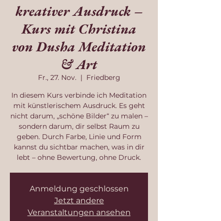
kreativer Ausdruck –
Kurs mit Christina
von Dusha Meditation
& Art
Fr., 27. Nov.
  |  
Friedberg
In diesem Kurs verbinde ich Meditation
mit künstlerischem Ausdruck. Es geht
nicht darum, „schöne Bilder“ zu malen –
sondern darum, dir selbst Raum zu
geben. Durch Farbe, Linie und Form
kannst du sichtbar machen, was in dir
lebt – ohne Bewertung, ohne Druck.
Anmeldung geschlossen
Jetzt andere
Veranstaltungen ansehen