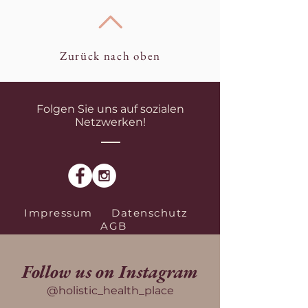
Zurück nach oben
Folgen Sie uns auf sozialen
Netzwerken!
Impressum
Datenschutz
AGB
Follow us on Instagram
@holistic_health_place