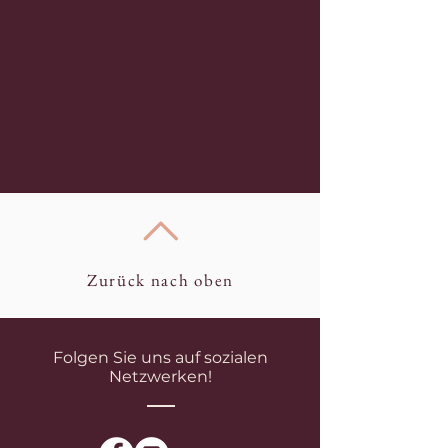
Zurück nach oben
Folgen Sie uns auf sozialen
Netzwerken!