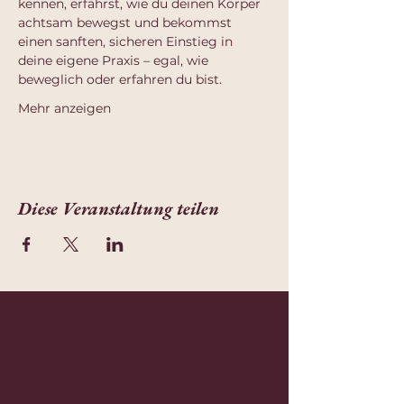
kennen, erfährst, wie du deinen Körper 
achtsam bewegst und bekommst 
einen sanften, sicheren Einstieg in 
deine eigene Praxis – egal, wie 
beweglich oder erfahren du bist.
Mehr anzeigen
Diese Veranstaltung teilen