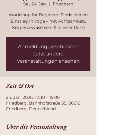
Sa., 24. Jan.
  |  
Friedberg
Workshop für Beginner: Finde deinen
Einstieg in Yoga – mit Achtsamkeit,
Körperbewusstsein & innerer Ruhe
Anmeldung geschlossen
Jetzt andere
Veranstaltungen ansehen
Zeit & Ort
24. Jan. 2026, 12:30 – 15:00
Friedberg, Bahnhofstraße 35, 86316
Friedberg, Deutschland
Über die Veranstaltung