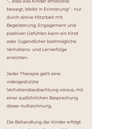
"... alles was Kinder emotional
bewegt, bleibt in Erinnerung" - nur
durch aktive Mitarbeit mit
Begeisterung, Engagement und
positiven Gefühlen kann ein Kind
oder Jugendlicher bestmögliche
Verhaltens- und Lernerfolge
erreichen.
Jeder Therapie geht eine
videogestützte
Verhaltensbeobachtung voraus, mit
einer ausführlichen Besprechung
dieser Aufzeichnung.
Die Behandlung der Kinder erfolgt