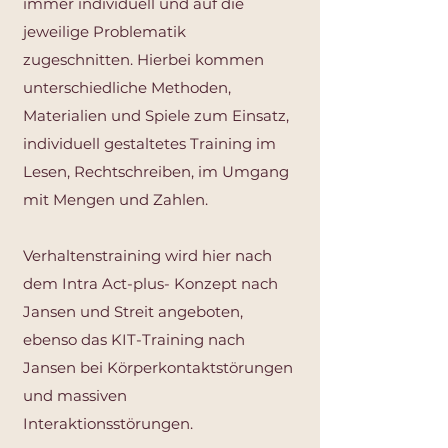
immer individuell und auf die
jeweilige Problematik
zugeschnitten. Hierbei kommen
unterschiedliche Methoden,
Materialien und Spiele zum Einsatz,
individuell gestaltetes Training im
Lesen, Rechtschreiben, im Umgang
mit Mengen und Zahlen.
Verhaltenstraining wird hier nach
dem Intra Act-plus- Konzept nach
Jansen und Streit angeboten,
ebenso das KIT-Training nach
Jansen bei Körperkontaktstörungen
und massiven
Interaktionsstörungen.