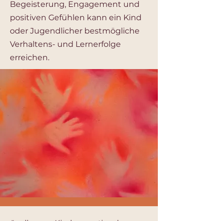
Begeisterung, Engagement und
positiven Gefühlen kann ein Kind
oder Jugendlicher bestmögliche
Verhaltens- und Lernerfolge
erreichen.