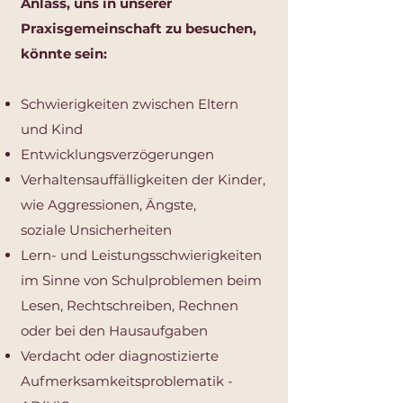
Anlass, uns in unserer
Praxisgemeinschaft zu besuchen,
könnte sein:
Schwierigkeiten zwischen Eltern
und Kind
Entwicklungsverzögerungen
Verhaltensauffälligkeiten der Kinder,
wie Aggressionen, Ängste,
soziale Unsicherheiten
Lern- und Leistungsschwierigkeiten
im Sinne von Schulproblemen beim
Lesen, Rechtschreiben, Rechnen
oder bei den Hausaufgaben
Verdacht oder diagnostizierte
Aufmerksamkeitsproblematik -