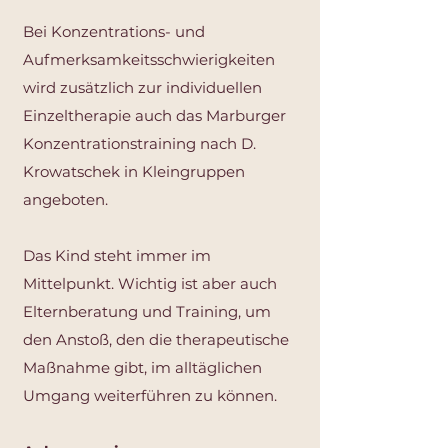
Bei Konzentrations- und
Aufmerksamkeitsschwierigkeiten
wird zusätzlich zur individuellen
Einzeltherapie auch das Marburger
Konzentrationstraining nach D.
Krowatschek in Kleingruppen
angeboten.
Das Kind steht immer im
Mittelpunkt. Wichtig ist aber auch
Elternberatung und Training, um
den Anstoß, den die therapeutische
Maßnahme gibt, im alltäglichen
Umgang weiterführen zu können.