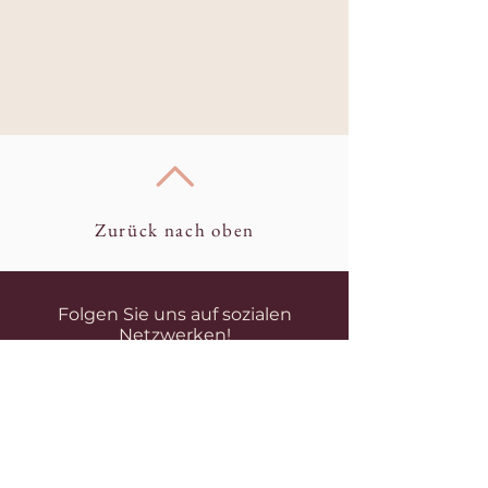
Zurück nach oben
Folgen Sie uns auf sozialen
Netzwerken!
Impressum
Datenschutz