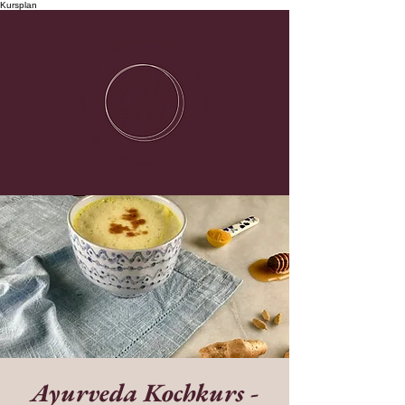
Kursplan
Ayurveda Kochkurs -