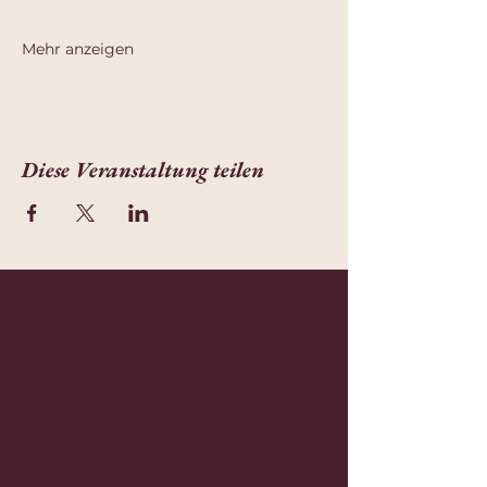
Mehr anzeigen
Diese Veranstaltung teilen