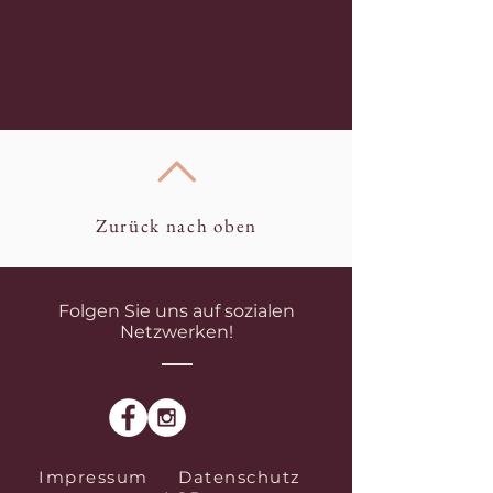
Zurück nach oben
Folgen Sie uns auf sozialen
Netzwerken!
Impressum
Datenschutz