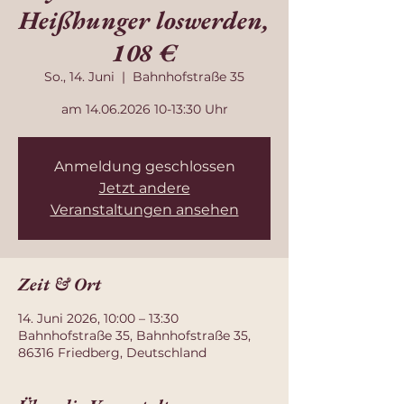
Heißhunger loswerden,
108 €
So., 14. Juni
  |  
Bahnhofstraße 35
am 14.06.2026 10-13:30 Uhr
Anmeldung geschlossen
Jetzt andere
Veranstaltungen ansehen
Zeit & Ort
14. Juni 2026, 10:00 – 13:30
Bahnhofstraße 35, Bahnhofstraße 35,
86316 Friedberg, Deutschland