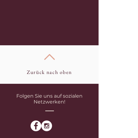
Zurück nach oben
Folgen Sie uns auf sozialen
Netzwerken!