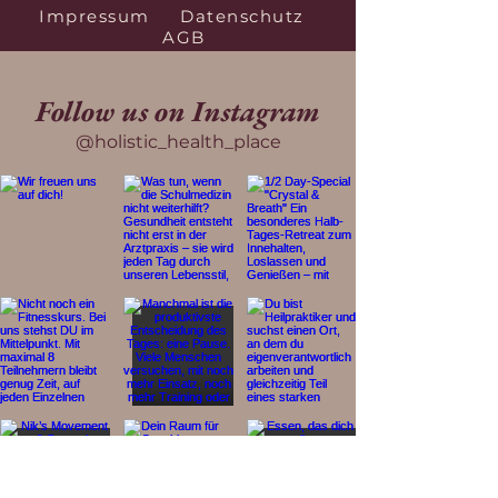
Impressum
Datenschutz
AGB
Follow us on Instagram
@holistic_health_place