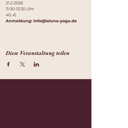
21.2.2026
11.00-13:30 Uhr
40,-€
Anmeldung: 
info@laluna-yoga.de
Diese Veranstaltung teilen