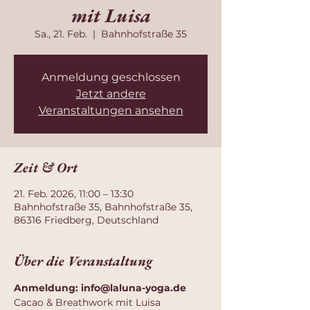
mit Luisa
Sa., 21. Feb.
  |  
Bahnhofstraße 35
Anmeldung geschlossen
Jetzt andere
Veranstaltungen ansehen
Zeit & Ort
21. Feb. 2026, 11:00 – 13:30
Bahnhofstraße 35, Bahnhofstraße 35,
86316 Friedberg, Deutschland
Über die Veranstaltung
Anmeldung: 
info@laluna-yoga.de
Cacao & Breathwork mit Luisa 