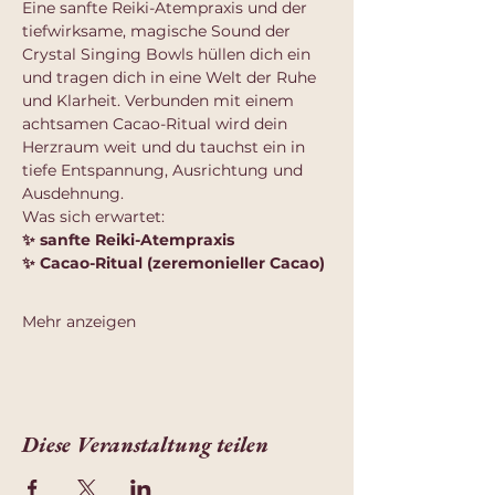
Eine sanfte Reiki-Atempraxis und der 
tiefwirksame, magische Sound der 
Crystal Singing Bowls hüllen dich ein 
und tragen dich in eine Welt der Ruhe 
und Klarheit. Verbunden mit einem 
achtsamen Cacao-Ritual wird dein 
Herzraum weit und du tauchst ein in 
tiefe Entspannung, Ausrichtung und 
Ausdehnung.
Was sich erwartet:
✨ sanfte Reiki-Atempraxis
✨ Cacao-Ritual (zeremonieller Cacao)
Mehr anzeigen
Diese Veranstaltung teilen