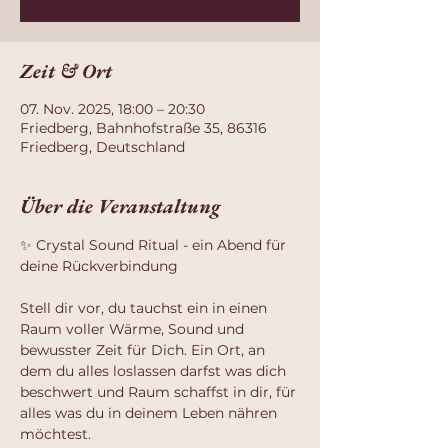
Zeit & Ort
07. Nov. 2025, 18:00 – 20:30
Friedberg, Bahnhofstraße 35, 86316
Friedberg, Deutschland
Über die Veranstaltung
✨ Crystal Sound Ritual - ein Abend für 
deine Rückverbindung
Stell dir vor, du tauchst ein in einen 
Raum voller Wärme, Sound und 
bewusster Zeit für Dich. Ein Ort, an 
dem du alles loslassen darfst was dich 
beschwert und Raum schaffst in dir, für 
alles was du in deinem Leben nähren 
möchtest.