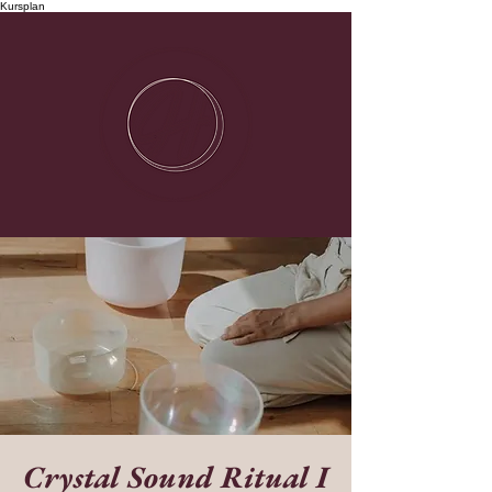
Kursplan
Crystal Sound Ritual I