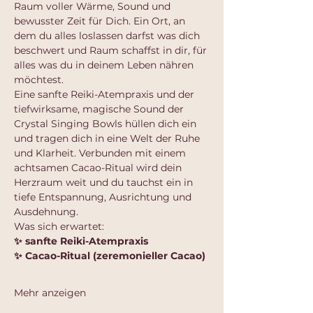
Raum voller Wärme, Sound und 
bewusster Zeit für Dich. Ein Ort, an 
dem du alles loslassen darfst was dich 
beschwert und Raum schaffst in dir, für 
alles was du in deinem Leben nähren 
möchtest.
Eine sanfte Reiki-Atempraxis und der 
tiefwirksame, magische Sound der 
Crystal Singing Bowls hüllen dich ein 
und tragen dich in eine Welt der Ruhe 
und Klarheit. Verbunden mit einem 
achtsamen Cacao-Ritual wird dein 
Herzraum weit und du tauchst ein in 
tiefe Entspannung, Ausrichtung und 
Ausdehnung.
Was sich erwartet:
✨ sanfte Reiki-Atempraxis
✨ Cacao-Ritual (zeremonieller Cacao)
Mehr anzeigen