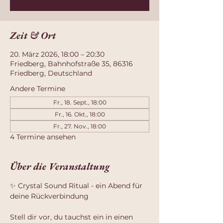
Zeit & Ort
20. März 2026, 18:00 – 20:30
Friedberg, Bahnhofstraße 35, 86316
Friedberg, Deutschland
Andere Termine
Fr., 18. Sept., 18:00
Fr., 16. Okt., 18:00
Fr., 27. Nov., 18:00
4 Termine ansehen
Über die Veranstaltung
✨ Crystal Sound Ritual - ein Abend für 
deine Rückverbindung
Stell dir vor, du tauchst ein in einen 