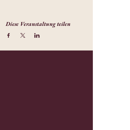
Diese Veranstaltung teilen