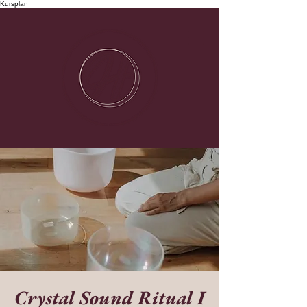
Kursplan
Crystal Sound Ritual I