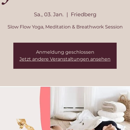
Sa., 03. Jan.
  |  
Friedberg
Slow Flow Yoga, Meditation & Breathwork Session
Anmeldung geschlossen
Jetzt andere Veranstaltungen ansehen