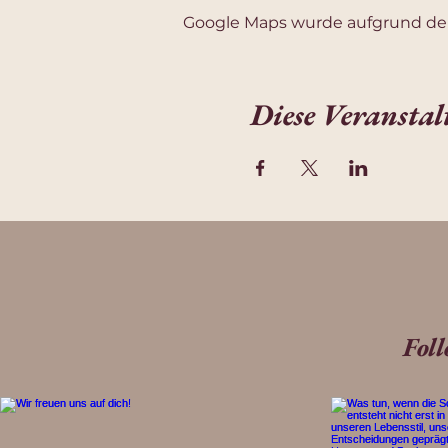
Google Maps wurde aufgrund der 
Diese Veranstal
Fol