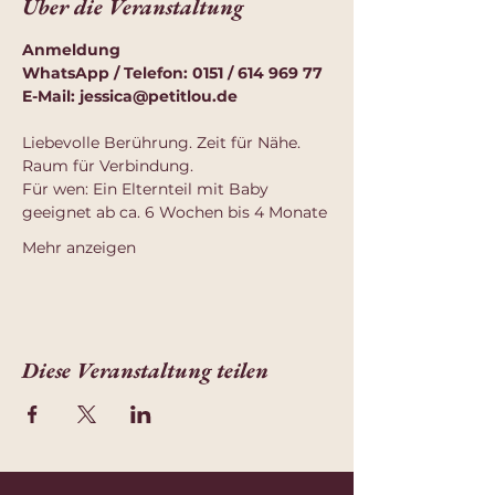
Über die Veranstaltung
Anmeldung
WhatsApp / Telefon: 0151 / 614 969 77
E-Mail: 
jessica@petitlou.de
Liebevolle Berührung. Zeit für Nähe. 
Raum für Verbindung.
Für wen: Ein Elternteil mit Baby 
geeignet ab ca. 6 Wochen bis 4 Monate
Mehr anzeigen
Diese Veranstaltung teilen