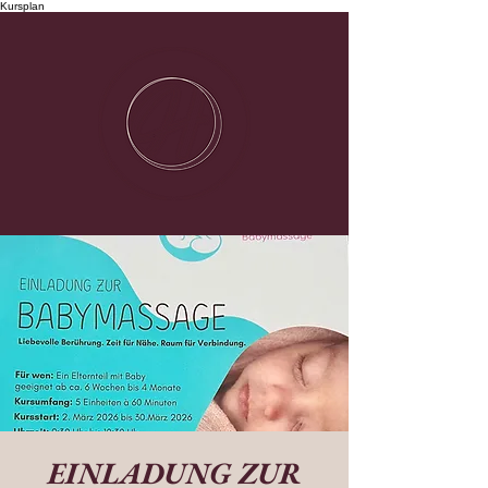
Kursplan
EINLADUNG ZUR