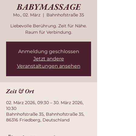
BABYMASSAGE
Mo., 02. März
  |  
Bahnhofstraße 35
Liebevolle Berührung. Zeit für Nähe.
Raum für Verbindung.
Anmeldung geschlossen
Jetzt andere
Veranstaltungen ansehen
Zeit & Ort
02. März 2026, 09:30 – 30. März 2026,
10:30
Bahnhofstraße 35, Bahnhofstraße 35,
86316 Friedberg, Deutschland