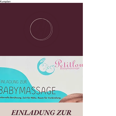
Kursplan
EINLADUNG ZUR