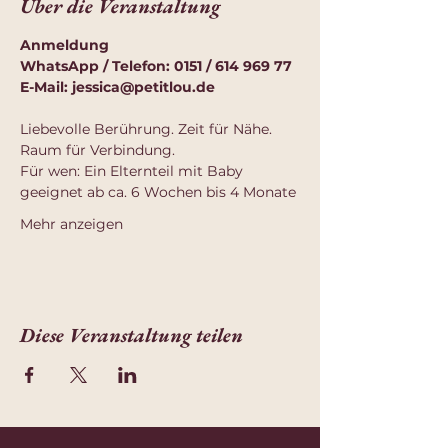
Über die Veranstaltung
Anmeldung
WhatsApp / Telefon: 0151 / 614 969 77
E-Mail: 
jessica@petitlou.de
Liebevolle Berührung. Zeit für Nähe. 
Raum für Verbindung.
Für wen: Ein Elternteil mit Baby 
geeignet ab ca. 6 Wochen bis 4 Monate
Mehr anzeigen
Diese Veranstaltung teilen