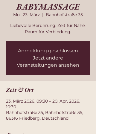
BABYMASSAGE
Mo., 23. März
  |  
Bahnhofstraße 35
Liebevolle Berührung. Zeit für Nähe.
Raum für Verbindung.
Anmeldung geschlossen
Jetzt andere
Veranstaltungen ansehen
Zeit & Ort
23. März 2026, 09:30 – 20. Apr. 2026,
10:30
Bahnhofstraße 35, Bahnhofstraße 35,
86316 Friedberg, Deutschland