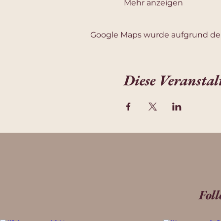
Mehr anzeigen
Google Maps wurde aufgrund der 
Diese Veranstal
Fol