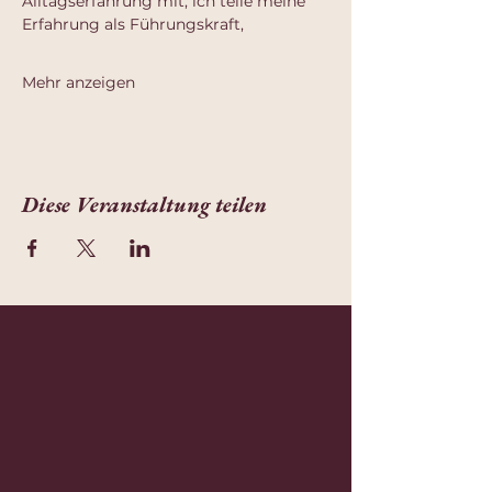
Alltagserfahrung mit, ich teile meine 
Erfahrung als Führungskraft,
Mehr anzeigen
Diese Veranstaltung teilen