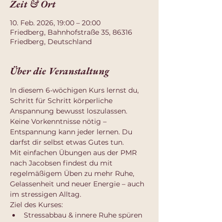
Zeit & Ort
10. Feb. 2026, 19:00 – 20:00
Friedberg, Bahnhofstraße 35, 86316
Friedberg, Deutschland
Über die Veranstaltung
In diesem 6-wöchigen Kurs lernst du, 
Schritt für Schritt körperliche 
Anspannung bewusst loszulassen. 
Keine Vorkenntnisse nötig – 
Entspannung kann jeder lernen. Du 
darfst dir selbst etwas Gutes tun.
Mit einfachen Übungen aus der PMR 
nach Jacobsen findest du mit 
regelmäßigem Üben zu mehr Ruhe, 
Gelassenheit und neuer Energie – auch 
im stressigen Alltag.
Ziel des Kurses:
Stressabbau & innere Ruhe spüren