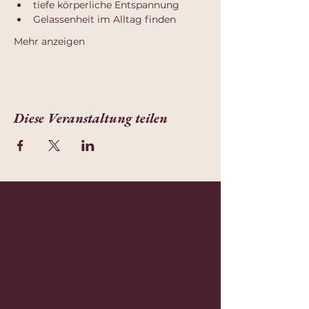
tiefe körperliche Entspannung
Gelassenheit im Alltag finden
Mehr anzeigen
Diese Veranstaltung teilen