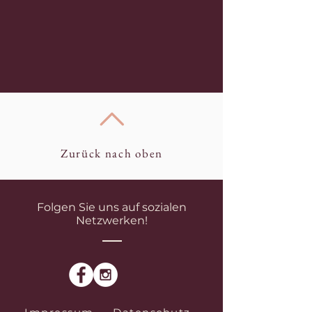
Zurück nach oben
Folgen Sie uns auf sozialen
Netzwerken!