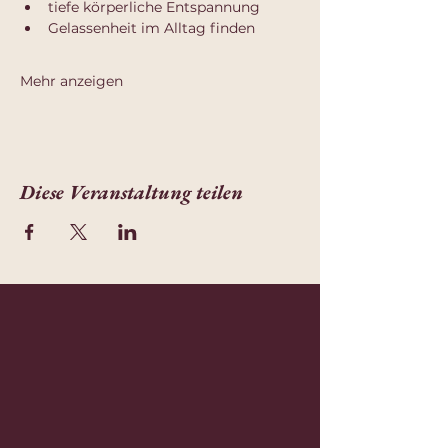
tiefe körperliche Entspannung
Gelassenheit im Alltag finden
Mehr anzeigen
Diese Veranstaltung teilen