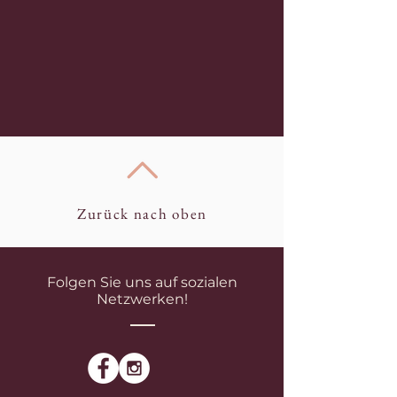
Zurück nach oben
Folgen Sie uns auf sozialen
Netzwerken!