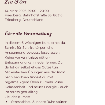
Zeit & Ort
10. März 2026, 19:00 – 20:00
Friedberg, Bahnhofstraße 35, 86316
Friedberg, Deutschland
Über die Veranstaltung
In diesem 6-wöchigen Kurs lernst du, 
Schritt für Schritt körperliche 
Anspannung bewusst loszulassen. 
Keine Vorkenntnisse nötig – 
Entspannung kann jeder lernen. Du 
darfst dir selbst etwas Gutes tun.
Mit einfachen Übungen aus der PMR 
nach Jacobsen findest du mit 
regelmäßigem Üben zu mehr Ruhe, 
Gelassenheit und neuer Energie – auch 
im stressigen Alltag.
Ziel des Kurses:
Stressabbau & innere Ruhe spüren