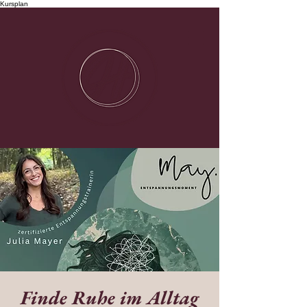
Kursplan
Finde Ruhe im Alltag