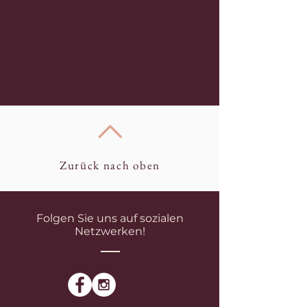
Zurück nach oben
Folgen Sie uns auf sozialen
Netzwerken!