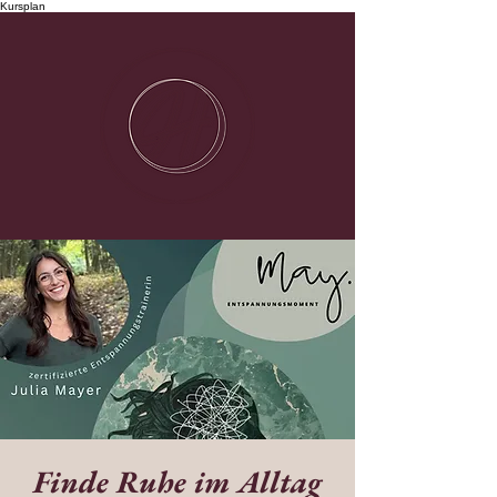
Kursplan
Finde Ruhe im Alltag