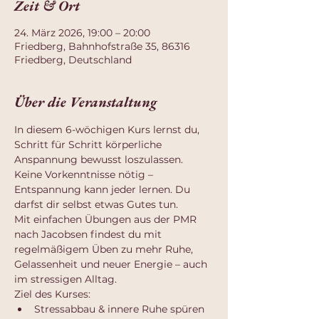
Zeit & Ort
24. März 2026, 19:00 – 20:00
Friedberg, Bahnhofstraße 35, 86316
Friedberg, Deutschland
Über die Veranstaltung
In diesem 6-wöchigen Kurs lernst du, 
Schritt für Schritt körperliche 
Anspannung bewusst loszulassen. 
Keine Vorkenntnisse nötig – 
Entspannung kann jeder lernen. Du 
darfst dir selbst etwas Gutes tun.
Mit einfachen Übungen aus der PMR 
nach Jacobsen findest du mit 
regelmäßigem Üben zu mehr Ruhe, 
Gelassenheit und neuer Energie – auch 
im stressigen Alltag.
Ziel des Kurses:
Stressabbau & innere Ruhe spüren