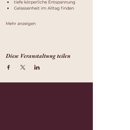
tiefe körperliche Entspannung
Gelassenheit im Alltag finden
Mehr anzeigen
Diese Veranstaltung teilen