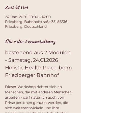
Zeit & Ort
24. Jan. 2026, 10:00 – 14:00
Friedberg, Bahnhofstraße 35, 86316
Friedberg, Deutschland
Über die Veranstaltung
bestehend aus 2 Modulen 
- Samstag, 24.01.2026 | 
Holistic Health Place, beim 
Friedberger Bahnhof
Dieser Workshop richtet sich an 
Menschen, die mit anderen Menschen 
arbeiten - darf natürlich auch von 
Privatpersonen genutzt werden, die 
sich weiterentwickeln und ihre 