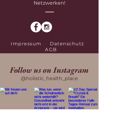
Netzwerken!
Impressum
Datenschutz
AGB
Follow us on Instagram
@holistic_health_place