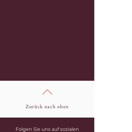
Zurück nach oben
Folgen Sie uns auf sozialen