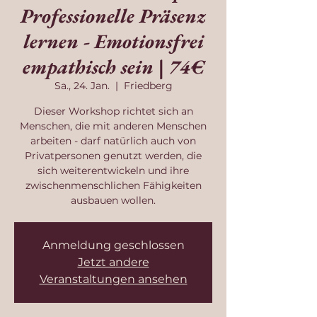
Professionelle Präsenz
lernen - Emotionsfrei
empathisch sein | 74€
Sa., 24. Jan.
  |  
Friedberg
Dieser Workshop richtet sich an
Menschen, die mit anderen Menschen
arbeiten - darf natürlich auch von
Privatpersonen genutzt werden, die
sich weiterentwickeln und ihre
zwischenmenschlichen Fähigkeiten
ausbauen wollen.
Anmeldung geschlossen
Jetzt andere
Veranstaltungen ansehen