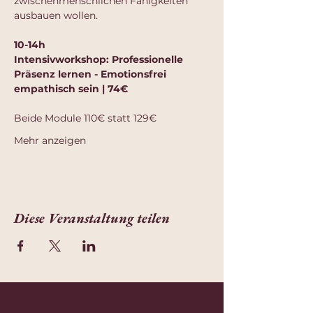
zwischenmenschlichen Fähigkeiten 
ausbauen wollen.
10-14h 
Intensivworkshop: Professionelle 
Präsenz lernen - Emotionsfrei 
empathisch sein | 74€
Beide Module 110€ statt 129€
Mehr anzeigen
Diese Veranstaltung teilen