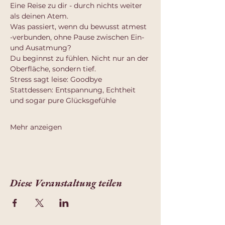
Eine Reise zu dir - durch nichts weiter 
als deinen Atem.
Was passiert, wenn du bewusst atmest 
-verbunden, ohne Pause zwischen Ein- 
und Ausatmung?
Du beginnst zu fühlen. Nicht nur an der 
Oberfläche, sondern tief.
Stress sagt leise: Goodbye
Stattdessen: Entspannung, Echtheit 
und sogar pure Glücksgefühle
Mehr anzeigen
Diese Veranstaltung teilen