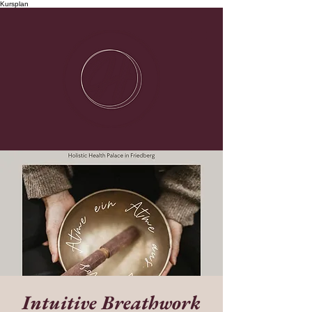
Kursplan
Intuitive Breathwork