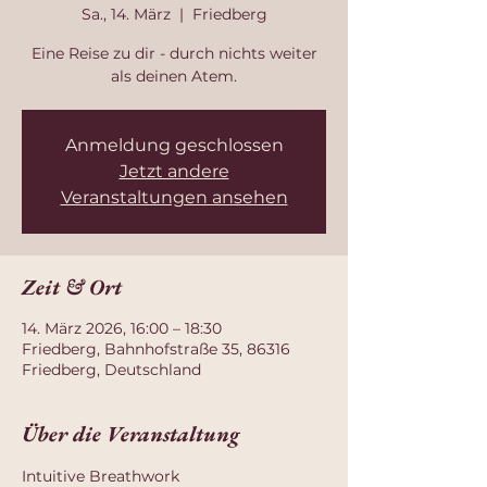
Sa., 14. März
  |  
Friedberg
Eine Reise zu dir - durch nichts weiter
als deinen Atem.
Anmeldung geschlossen
Jetzt andere
Veranstaltungen ansehen
Zeit & Ort
14. März 2026, 16:00 – 18:30
Friedberg, Bahnhofstraße 35, 86316
Friedberg, Deutschland
Über die Veranstaltung
Intuitive Breathwork