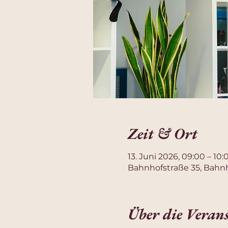
Zeit & Ort
13. Juni 2026, 09:00 – 10:
Bahnhofstraße 35, Bahnh
Über die Veran