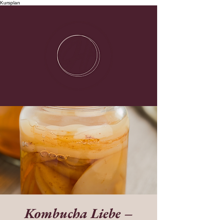
Kursplan
Kombucha Liebe –