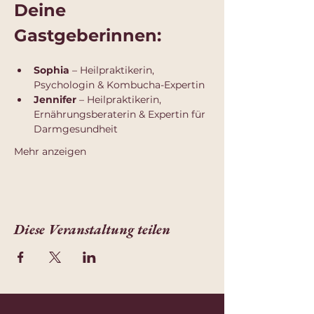
Deine 
Gastgeberinnen:
Sophia
 – Heilpraktikerin, 
Psychologin & Kombucha-Expertin
Jennifer
 – Heilpraktikerin, 
Ernährungsberaterin & Expertin für 
Darmgesundheit
Mehr anzeigen
Diese Veranstaltung teilen