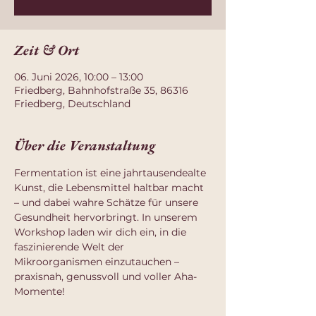
Zeit & Ort
06. Juni 2026, 10:00 – 13:00
Friedberg, Bahnhofstraße 35, 86316
Friedberg, Deutschland
Über die Veranstaltung
Fermentation ist eine jahrtausendealte 
Kunst, die Lebensmittel haltbar macht 
– und dabei wahre Schätze für unsere 
Gesundheit hervorbringt. In unserem 
Workshop laden wir dich ein, in die 
faszinierende Welt der 
Mikroorganismen einzutauchen – 
praxisnah, genussvoll und voller Aha-
Momente!