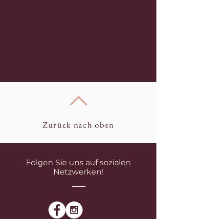
Zurück nach oben
Folgen Sie uns auf sozialen
Netzwerken!