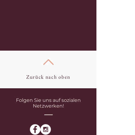
Zurück nach oben
Folgen Sie uns auf sozialen
Netzwerken!