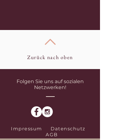
Zurück nach oben
Folgen Sie uns auf sozialen
Netzwerken!
Impressum
Datenschutz
AGB