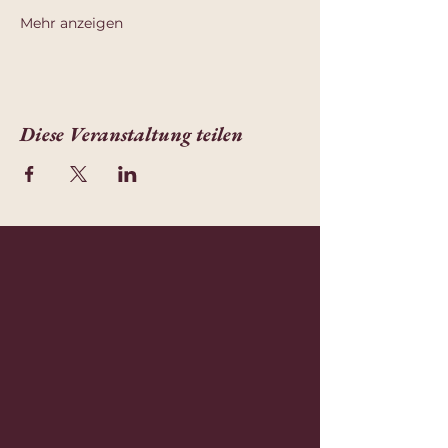
Mehr anzeigen
Diese Veranstaltung teilen