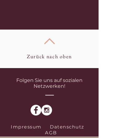
Zurück nach oben
Folgen Sie uns auf sozialen
Netzwerken!
Impressum
Datenschutz
AGB