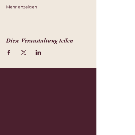
Mehr anzeigen
Diese Veranstaltung teilen