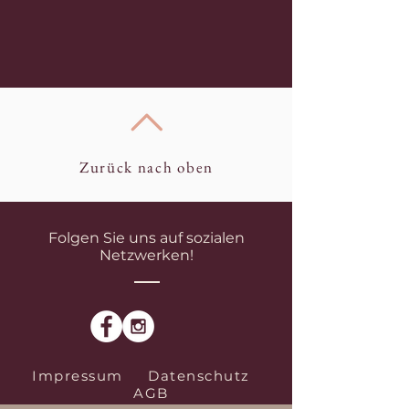
Zurück nach oben
Folgen Sie uns auf sozialen
Netzwerken!
Impressum
Datenschutz
AGB