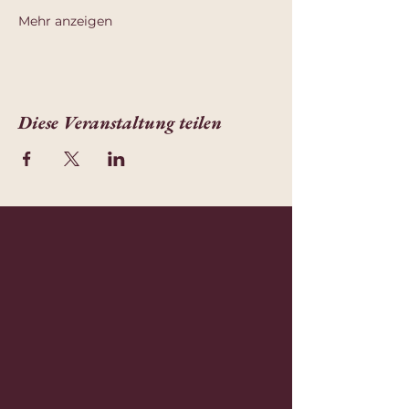
Mehr anzeigen
Diese Veranstaltung teilen