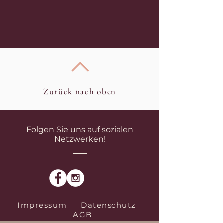
Zurück nach oben
Folgen Sie uns auf sozialen
Netzwerken!
Impressum
Datenschutz
AGB