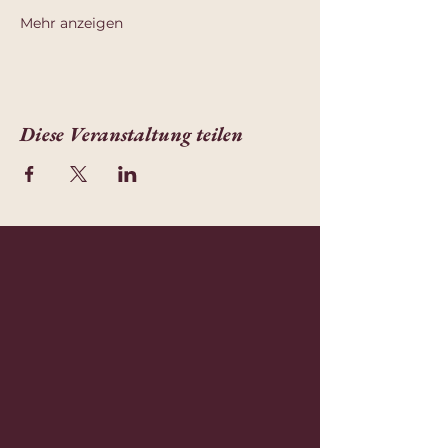
Mehr anzeigen
Diese Veranstaltung teilen