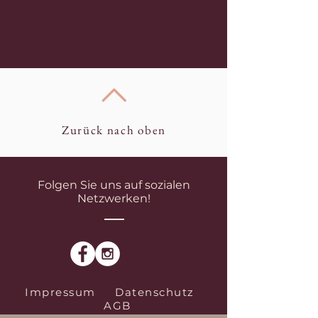
Zurück nach oben
Folgen Sie uns auf sozialen
Netzwerken!
Impressum
Datenschutz
AGB