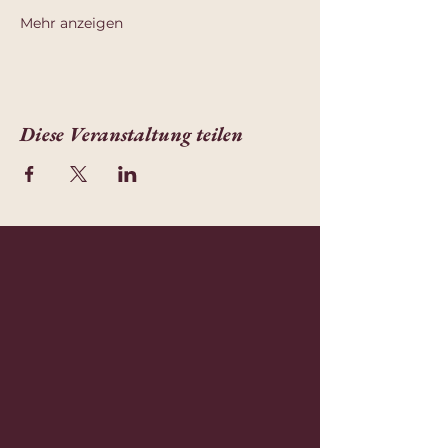
Mehr anzeigen
Diese Veranstaltung teilen