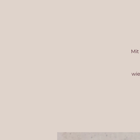
Mit
wie