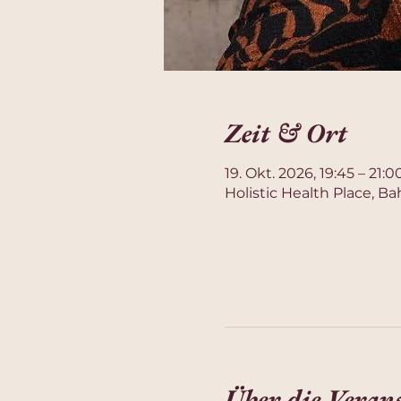
Zeit & Ort
19. Okt. 2026, 19:45 – 21:0
Holistic Health Place, B
Über die Veran