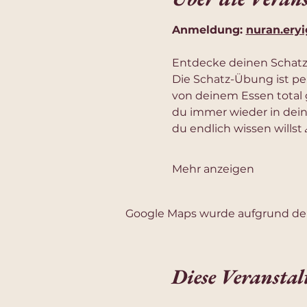
Anmeldung: 
nuran.ery
Entdecke deinen Schatz
Die Schatz-Übung ist per
von deinem Essen total g
du immer wieder in dein 
du endlich wissen willst 
Mehr anzeigen
Google Maps wurde aufgrund der 
Diese Veranstal