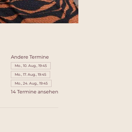
Andere Termine
Mo., 10. Aug., 19:45
Mo., 17. Aug., 19:45
Mo., 24. Aug., 19:45
14 Termine ansehen