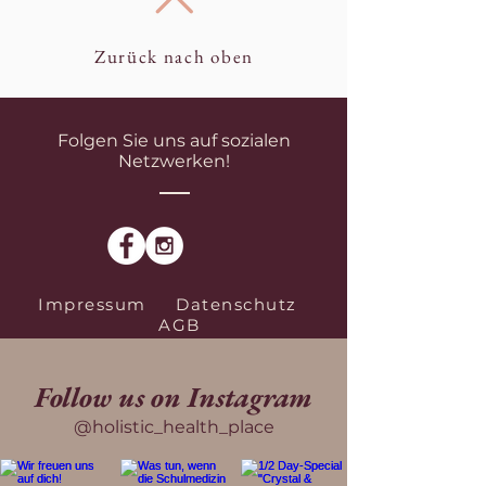
Zurück nach oben
Folgen Sie uns auf sozialen
Netzwerken!
Impressum
Datenschutz
AGB
Follow us on Instagram
@holistic_health_place