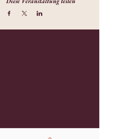
Diese Veranstaltung teilen