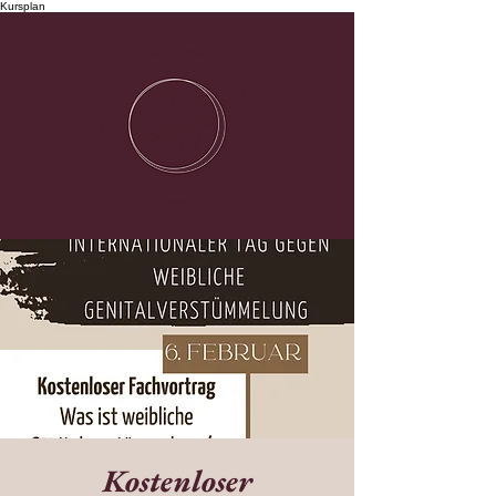
Kursplan
Kostenloser