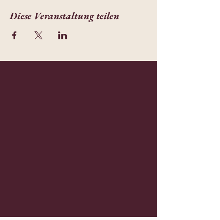
Diese Veranstaltung teilen