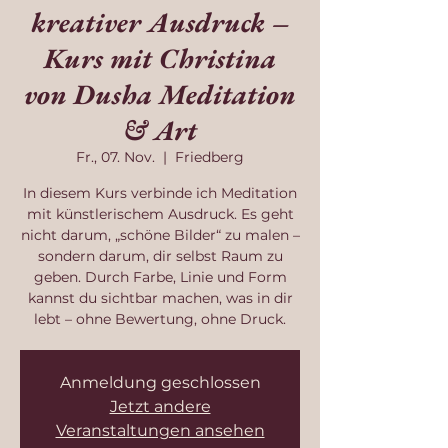
kreativer Ausdruck –
Kurs mit Christina
von Dusha Meditation
& Art
Fr., 07. Nov.
  |  
Friedberg
In diesem Kurs verbinde ich Meditation
mit künstlerischem Ausdruck. Es geht
nicht darum, „schöne Bilder“ zu malen –
sondern darum, dir selbst Raum zu
geben. Durch Farbe, Linie und Form
kannst du sichtbar machen, was in dir
lebt – ohne Bewertung, ohne Druck.
Anmeldung geschlossen
Jetzt andere
Veranstaltungen ansehen