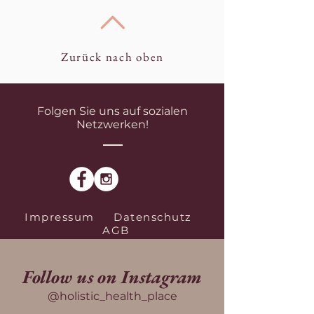
Zurück nach oben
Folgen Sie uns auf sozialen
Netzwerken!
Impressum
Datenschutz
AGB
Follow us on Instagram
@holistic_health_place