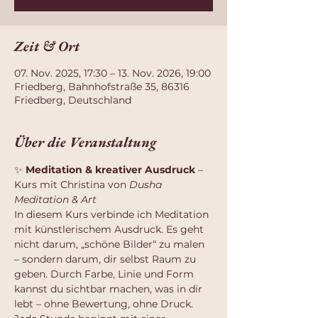
Zeit & Ort
07. Nov. 2025, 17:30 – 13. Nov. 2026, 19:00
Friedberg, Bahnhofstraße 35, 86316
Friedberg, Deutschland
Über die Veranstaltung
✨ 
Meditation & kreativer Ausdruck
 – 
Kurs mit Christina von 
Dusha 
Meditation & Art
In diesem Kurs verbinde ich Meditation 
mit künstlerischem Ausdruck. Es geht 
nicht darum, „schöne Bilder“ zu malen 
– sondern darum, dir selbst Raum zu 
geben. Durch Farbe, Linie und Form 
kannst du sichtbar machen, was in dir 
lebt – ohne Bewertung, ohne Druck.