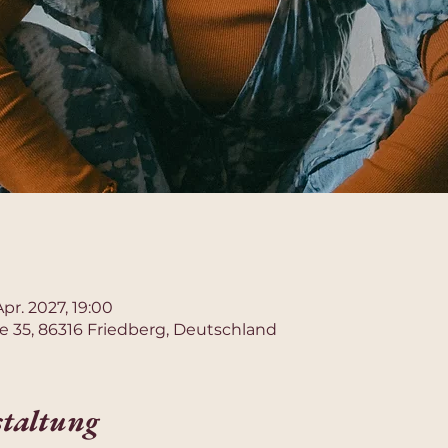
Apr. 2027, 19:00
e 35, 86316 Friedberg, Deutschland
staltung