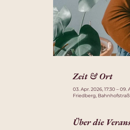
Zeit & Ort
03. Apr. 2026, 17:30 – 09. 
Friedberg, Bahnhofstraß
Über die Veran