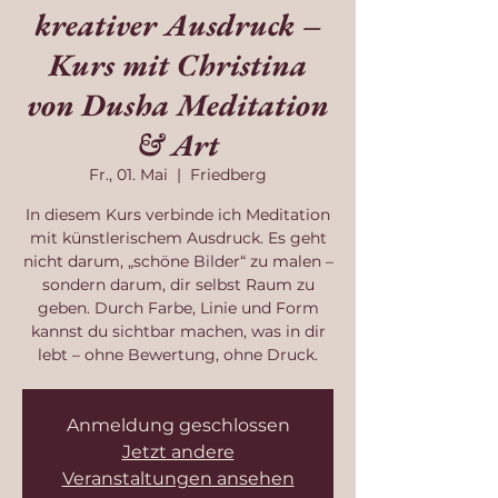
kreativer Ausdruck –
Kurs mit Christina
von Dusha Meditation
& Art
Fr., 01. Mai
  |  
Friedberg
In diesem Kurs verbinde ich Meditation
mit künstlerischem Ausdruck. Es geht
nicht darum, „schöne Bilder“ zu malen –
sondern darum, dir selbst Raum zu
geben. Durch Farbe, Linie und Form
kannst du sichtbar machen, was in dir
lebt – ohne Bewertung, ohne Druck.
Anmeldung geschlossen
Jetzt andere
Veranstaltungen ansehen