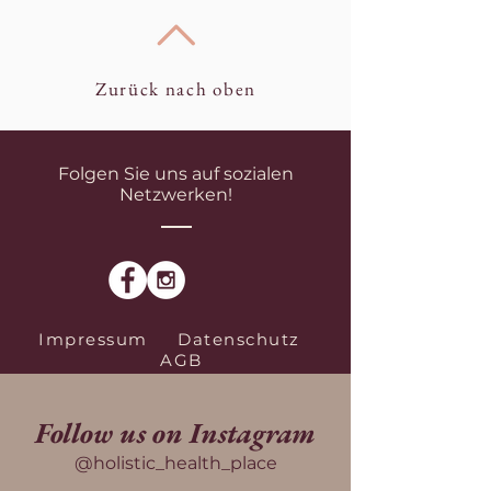
Zurück nach oben
Folgen Sie uns auf sozialen
Netzwerken!
Impressum
Datenschutz
AGB
Follow us on Instagram
@holistic_health_place