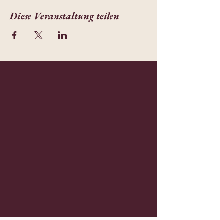
Diese Veranstaltung teilen