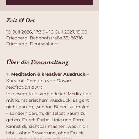
Zeit & Ort
10. Juli 2026, 17:30 – 16. Juli 2027, 19:00
Friedberg, Bahnhofstraße 35, 86316
Friedberg, Deutschland
Über die Veranstaltung
✨ 
Meditation & kreativer Ausdruck
 – 
Kurs mit Christina von 
Dusha 
Meditation & Art
In diesem Kurs verbinde ich Meditation 
mit künstlerischem Ausdruck. Es geht 
nicht darum, „schöne Bilder“ zu malen 
– sondern darum, dir selbst Raum zu 
geben. Durch Farbe, Linie und Form 
kannst du sichtbar machen, was in dir 
lebt – ohne Bewertung, ohne Druck.