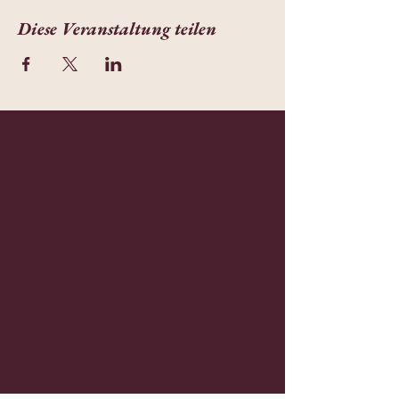
Diese Veranstaltung teilen