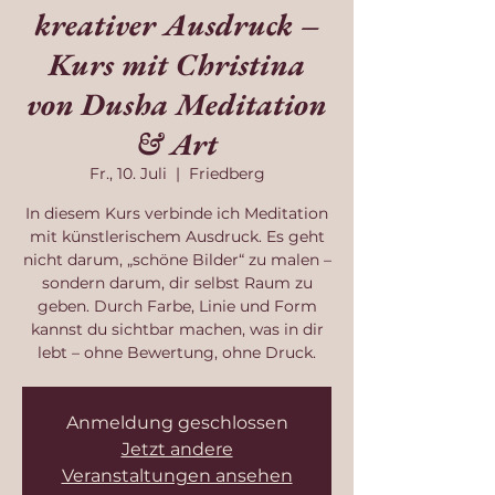
kreativer Ausdruck –
Kurs mit Christina
von Dusha Meditation
& Art
Fr., 10. Juli
  |  
Friedberg
In diesem Kurs verbinde ich Meditation
mit künstlerischem Ausdruck. Es geht
nicht darum, „schöne Bilder“ zu malen –
sondern darum, dir selbst Raum zu
geben. Durch Farbe, Linie und Form
kannst du sichtbar machen, was in dir
lebt – ohne Bewertung, ohne Druck.
Anmeldung geschlossen
Jetzt andere
Veranstaltungen ansehen