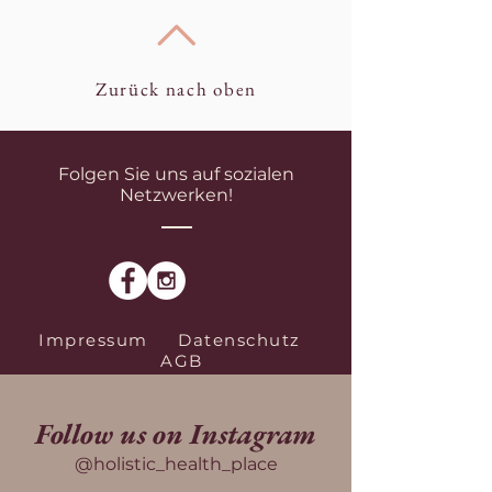
Zurück nach oben
Folgen Sie uns auf sozialen
Netzwerken!
Impressum
Datenschutz
AGB
Follow us on Instagram
@holistic_health_place