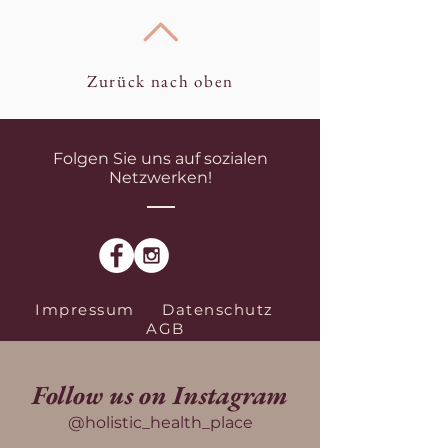
Zurück nach oben
Folgen Sie uns auf sozialen
Netzwerken!
Impressum
Datenschutz
AGB
Follow us on Instagram
@holistic_health_place