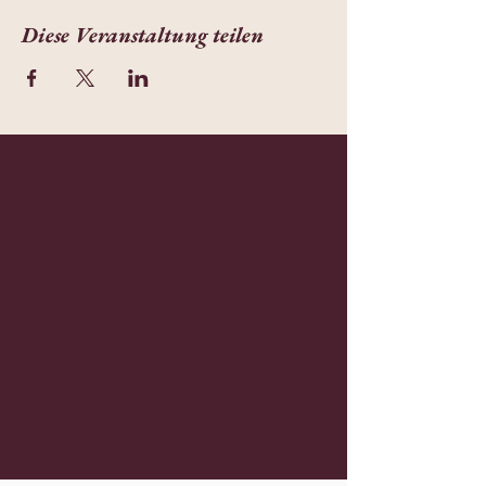
Diese Veranstaltung teilen