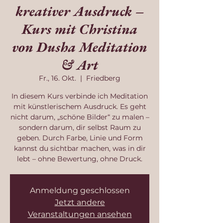
kreativer Ausdruck –
Kurs mit Christina
von Dusha Meditation
& Art
Fr., 16. Okt.
  |  
Friedberg
In diesem Kurs verbinde ich Meditation
mit künstlerischem Ausdruck. Es geht
nicht darum, „schöne Bilder“ zu malen –
sondern darum, dir selbst Raum zu
geben. Durch Farbe, Linie und Form
kannst du sichtbar machen, was in dir
lebt – ohne Bewertung, ohne Druck.
Anmeldung geschlossen
Jetzt andere
Veranstaltungen ansehen