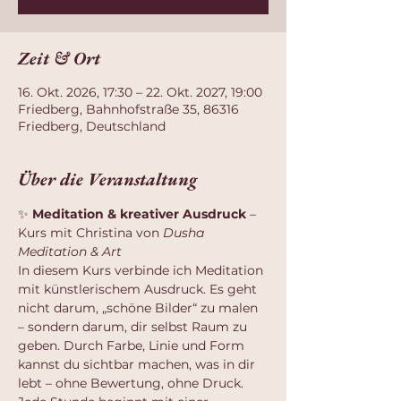
Zeit & Ort
16. Okt. 2026, 17:30 – 22. Okt. 2027, 19:00
Friedberg, Bahnhofstraße 35, 86316
Friedberg, Deutschland
Über die Veranstaltung
✨ 
Meditation & kreativer Ausdruck
 – 
Kurs mit Christina von 
Dusha 
Meditation & Art
In diesem Kurs verbinde ich Meditation 
mit künstlerischem Ausdruck. Es geht 
nicht darum, „schöne Bilder“ zu malen 
– sondern darum, dir selbst Raum zu 
geben. Durch Farbe, Linie und Form 
kannst du sichtbar machen, was in dir 
lebt – ohne Bewertung, ohne Druck.