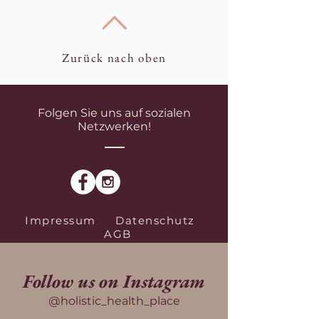
Zurück nach oben
Folgen Sie uns auf sozialen
Netzwerken!
Impressum
Datenschutz
AGB
Follow us on Instagram
@holistic_health_place