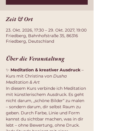
Zeit & Ort
23. Okt. 2026, 17:30 – 29. Okt. 2027, 19:00
Friedberg, Bahnhofstraße 35, 86316
Friedberg, Deutschland
Über die Veranstaltung
✨ 
Meditation & kreativer Ausdruck
 – 
Kurs mit Christina von 
Dusha 
Meditation & Art
In diesem Kurs verbinde ich Meditation 
mit künstlerischem Ausdruck. Es geht 
nicht darum, „schöne Bilder“ zu malen 
– sondern darum, dir selbst Raum zu 
geben. Durch Farbe, Linie und Form 
kannst du sichtbar machen, was in dir 
lebt – ohne Bewertung, ohne Druck.