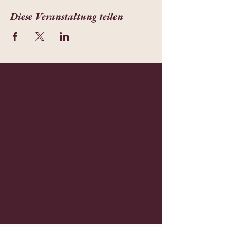
Diese Veranstaltung teilen