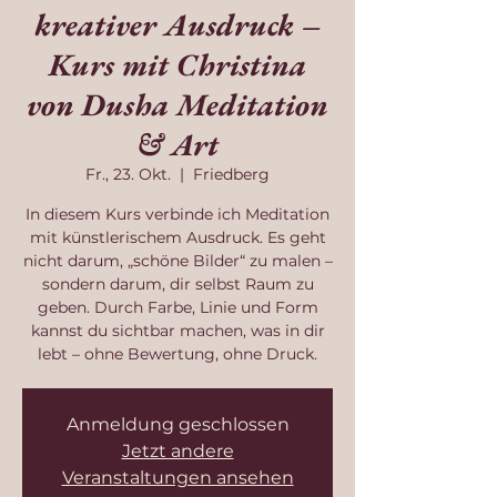
kreativer Ausdruck –
Kurs mit Christina
von Dusha Meditation
& Art
Fr., 23. Okt.
  |  
Friedberg
In diesem Kurs verbinde ich Meditation
mit künstlerischem Ausdruck. Es geht
nicht darum, „schöne Bilder“ zu malen –
sondern darum, dir selbst Raum zu
geben. Durch Farbe, Linie und Form
kannst du sichtbar machen, was in dir
lebt – ohne Bewertung, ohne Druck.
Anmeldung geschlossen
Jetzt andere
Veranstaltungen ansehen