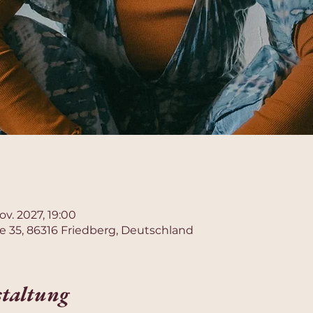
Nov. 2027, 19:00
e 35, 86316 Friedberg, Deutschland
staltung