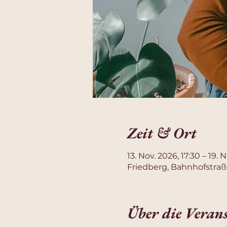
Zeit & Ort
13. Nov. 2026, 17:30 – 19. 
Friedberg, Bahnhofstraß
Über die Veran