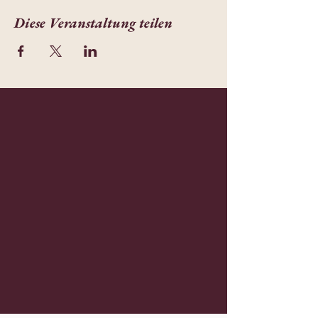
Diese Veranstaltung teilen