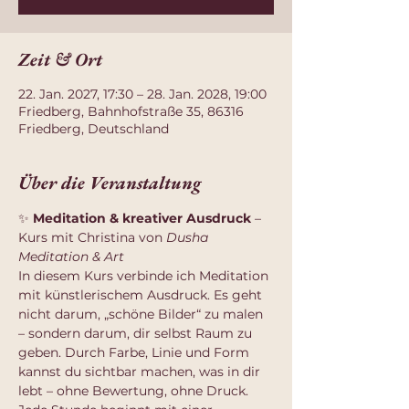
Zeit & Ort
22. Jan. 2027, 17:30 – 28. Jan. 2028, 19:00
Friedberg, Bahnhofstraße 35, 86316
Friedberg, Deutschland
Über die Veranstaltung
✨ 
Meditation & kreativer Ausdruck
 – 
Kurs mit Christina von 
Dusha 
Meditation & Art
In diesem Kurs verbinde ich Meditation 
mit künstlerischem Ausdruck. Es geht 
nicht darum, „schöne Bilder“ zu malen 
– sondern darum, dir selbst Raum zu 
geben. Durch Farbe, Linie und Form 
kannst du sichtbar machen, was in dir 
lebt – ohne Bewertung, ohne Druck.