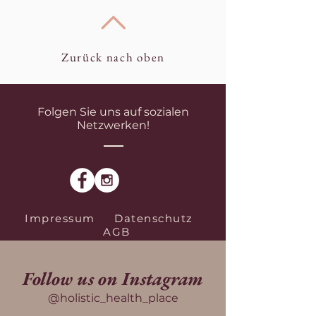
Zurück nach oben
Folgen Sie uns auf sozialen
Netzwerken!
Impressum
Datenschutz
AGB
Follow us on Instagram
@holistic_health_place