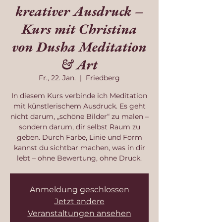
kreativer Ausdruck –
Kurs mit Christina
von Dusha Meditation
& Art
Fr., 22. Jan.
  |  
Friedberg
In diesem Kurs verbinde ich Meditation
mit künstlerischem Ausdruck. Es geht
nicht darum, „schöne Bilder“ zu malen –
sondern darum, dir selbst Raum zu
geben. Durch Farbe, Linie und Form
kannst du sichtbar machen, was in dir
lebt – ohne Bewertung, ohne Druck.
Anmeldung geschlossen
Jetzt andere
Veranstaltungen ansehen