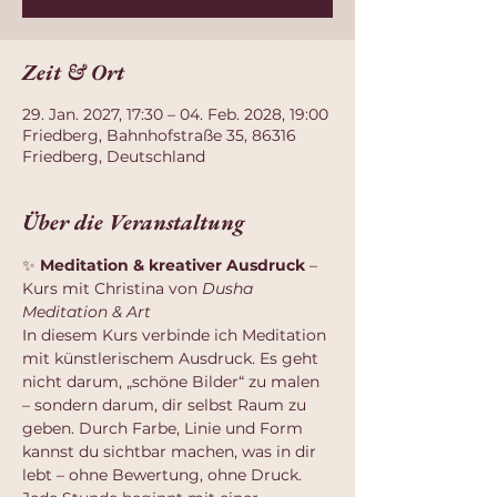
Zeit & Ort
29. Jan. 2027, 17:30 – 04. Feb. 2028, 19:00
Friedberg, Bahnhofstraße 35, 86316
Friedberg, Deutschland
Über die Veranstaltung
✨ 
Meditation & kreativer Ausdruck
 – 
Kurs mit Christina von 
Dusha 
Meditation & Art
In diesem Kurs verbinde ich Meditation 
mit künstlerischem Ausdruck. Es geht 
nicht darum, „schöne Bilder“ zu malen 
– sondern darum, dir selbst Raum zu 
geben. Durch Farbe, Linie und Form 
kannst du sichtbar machen, was in dir 
lebt – ohne Bewertung, ohne Druck.