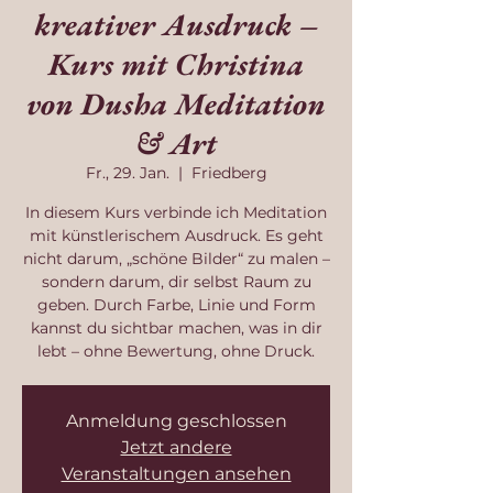
kreativer Ausdruck –
Kurs mit Christina
von Dusha Meditation
& Art
Fr., 29. Jan.
  |  
Friedberg
In diesem Kurs verbinde ich Meditation
mit künstlerischem Ausdruck. Es geht
nicht darum, „schöne Bilder“ zu malen –
sondern darum, dir selbst Raum zu
geben. Durch Farbe, Linie und Form
kannst du sichtbar machen, was in dir
lebt – ohne Bewertung, ohne Druck.
Anmeldung geschlossen
Jetzt andere
Veranstaltungen ansehen