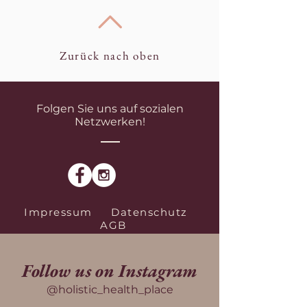
Zurück nach oben
Folgen Sie uns auf sozialen
Netzwerken!
Impressum
Datenschutz
AGB
Follow us on Instagram
@holistic_health_place