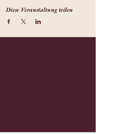
Diese Veranstaltung teilen