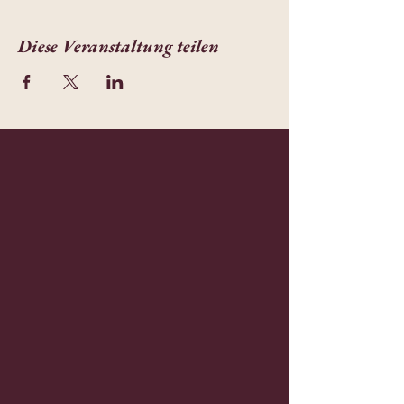
Diese Veranstaltung teilen