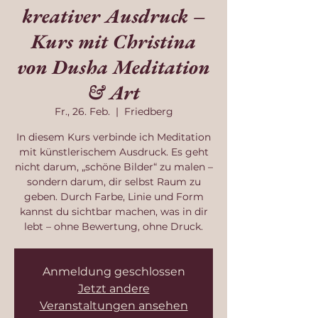
kreativer Ausdruck –
Kurs mit Christina
von Dusha Meditation
& Art
Fr., 26. Feb.
  |  
Friedberg
In diesem Kurs verbinde ich Meditation
mit künstlerischem Ausdruck. Es geht
nicht darum, „schöne Bilder“ zu malen –
sondern darum, dir selbst Raum zu
geben. Durch Farbe, Linie und Form
kannst du sichtbar machen, was in dir
lebt – ohne Bewertung, ohne Druck.
Anmeldung geschlossen
Jetzt andere
Veranstaltungen ansehen