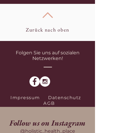
Zurück nach oben
Folgen Sie uns auf sozialen
Netzwerken!
Impressum
Datenschutz
AGB
Follow us on Instagram
@holistic_health_place