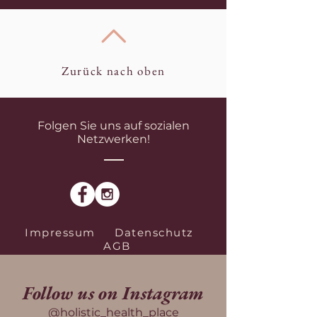
Zurück nach oben
Folgen Sie uns auf sozialen
Netzwerken!
Impressum
Datenschutz
AGB
Follow us on Instagram
@holistic_health_place