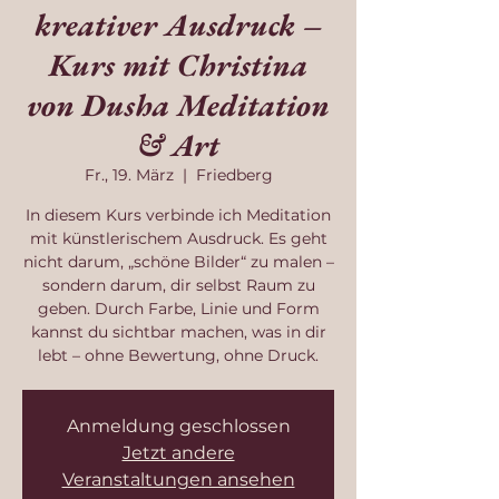
kreativer Ausdruck –
Kurs mit Christina
von Dusha Meditation
& Art
Fr., 19. März
  |  
Friedberg
In diesem Kurs verbinde ich Meditation
mit künstlerischem Ausdruck. Es geht
nicht darum, „schöne Bilder“ zu malen –
sondern darum, dir selbst Raum zu
geben. Durch Farbe, Linie und Form
kannst du sichtbar machen, was in dir
lebt – ohne Bewertung, ohne Druck.
Anmeldung geschlossen
Jetzt andere
Veranstaltungen ansehen