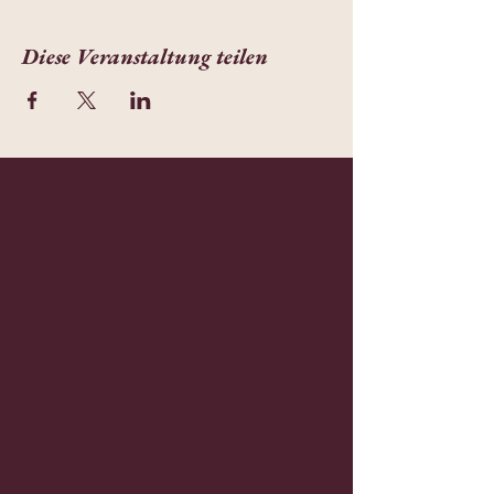
Diese Veranstaltung teilen