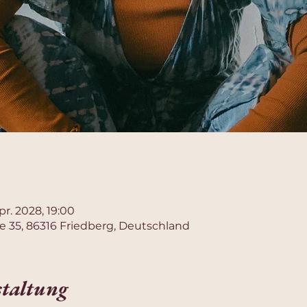
Apr. 2028, 19:00
e 35, 86316 Friedberg, Deutschland
staltung