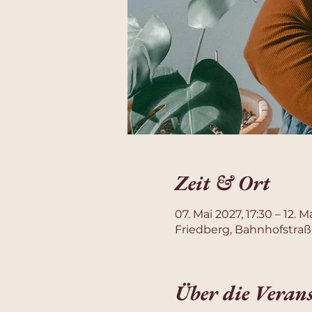
Zeit & Ort
07. Mai 2027, 17:30 – 12. M
Friedberg, Bahnhofstraß
Über die Veran