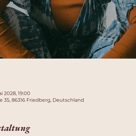
ai 2028, 19:00
e 35, 86316 Friedberg, Deutschland
staltung