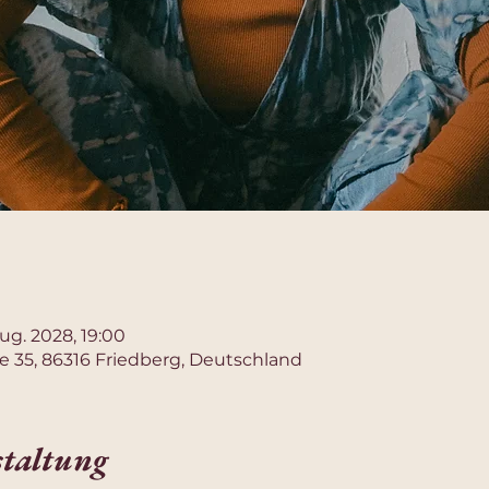
Aug. 2028, 19:00
e 35, 86316 Friedberg, Deutschland
staltung