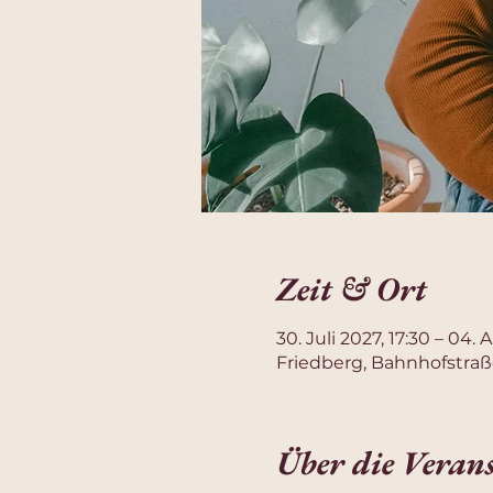
Zeit & Ort
30. Juli 2027, 17:30 – 04. 
Friedberg, Bahnhofstraß
Über die Veran