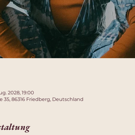
Aug. 2028, 19:00
e 35, 86316 Friedberg, Deutschland
staltung