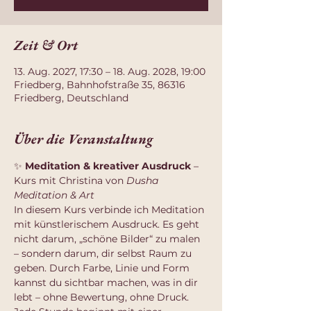
Zeit & Ort
13. Aug. 2027, 17:30 – 18. Aug. 2028, 19:00
Friedberg, Bahnhofstraße 35, 86316
Friedberg, Deutschland
Über die Veranstaltung
✨ 
Meditation & kreativer Ausdruck
 – 
Kurs mit Christina von 
Dusha 
Meditation & Art
In diesem Kurs verbinde ich Meditation 
mit künstlerischem Ausdruck. Es geht 
nicht darum, „schöne Bilder“ zu malen 
– sondern darum, dir selbst Raum zu 
geben. Durch Farbe, Linie und Form 
kannst du sichtbar machen, was in dir 
lebt – ohne Bewertung, ohne Druck.