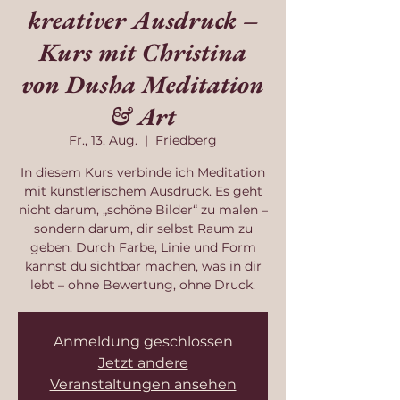
kreativer Ausdruck –
Kurs mit Christina
von Dusha Meditation
& Art
Fr., 13. Aug.
  |  
Friedberg
In diesem Kurs verbinde ich Meditation
mit künstlerischem Ausdruck. Es geht
nicht darum, „schöne Bilder“ zu malen –
sondern darum, dir selbst Raum zu
geben. Durch Farbe, Linie und Form
kannst du sichtbar machen, was in dir
lebt – ohne Bewertung, ohne Druck.
Anmeldung geschlossen
Jetzt andere
Veranstaltungen ansehen