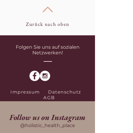
Zurück nach oben
Folgen Sie uns auf sozialen
Netzwerken!
Impressum
Datenschutz
AGB
Follow us on Instagram
@holistic_health_place