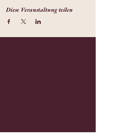
Diese Veranstaltung teilen