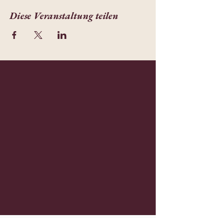
Diese Veranstaltung teilen