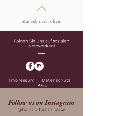
Zurück nach oben
Folgen Sie uns auf sozialen
Netzwerken!
Impressum
Datenschutz
AGB
Follow us on Instagram
@holistic_health_place