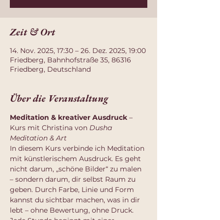
Zeit & Ort
14. Nov. 2025, 17:30 – 26. Dez. 2025, 19:00
Friedberg, Bahnhofstraße 35, 86316
Friedberg, Deutschland
Über die Veranstaltung
Meditation & kreativer Ausdruck
 – 
Kurs mit Christina von 
Dusha 
Meditation & Art
In diesem Kurs verbinde ich Meditation 
mit künstlerischem Ausdruck. Es geht 
nicht darum, „schöne Bilder“ zu malen 
– sondern darum, dir selbst Raum zu 
geben. Durch Farbe, Linie und Form 
kannst du sichtbar machen, was in dir 
lebt – ohne Bewertung, ohne Druck.