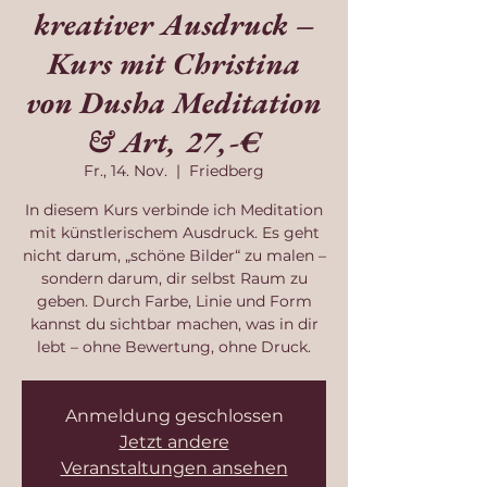
kreativer Ausdruck –
Kurs mit Christina
von Dusha Meditation
& Art, 27,-€
Fr., 14. Nov.
  |  
Friedberg
In diesem Kurs verbinde ich Meditation
mit künstlerischem Ausdruck. Es geht
nicht darum, „schöne Bilder“ zu malen –
sondern darum, dir selbst Raum zu
geben. Durch Farbe, Linie und Form
kannst du sichtbar machen, was in dir
lebt – ohne Bewertung, ohne Druck.
Anmeldung geschlossen
Jetzt andere
Veranstaltungen ansehen