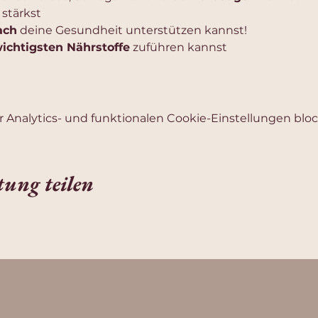
 
stärkst
ach
 deine Gesundheit unterstützen kannst!
ichtigsten Nährstoffe
 zuführen kannst
Analytics- und funktionalen Cookie-Einstellungen block
tung teilen