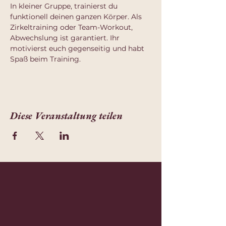
In kleiner Gruppe, trainierst du 
funktionell deinen ganzen Körper. Als 
Zirkeltraining oder Team-Workout, 
Abwechslung ist garantiert. Ihr 
motivierst euch gegenseitig und habt 
Spaß beim Training.
Diese Veranstaltung teilen