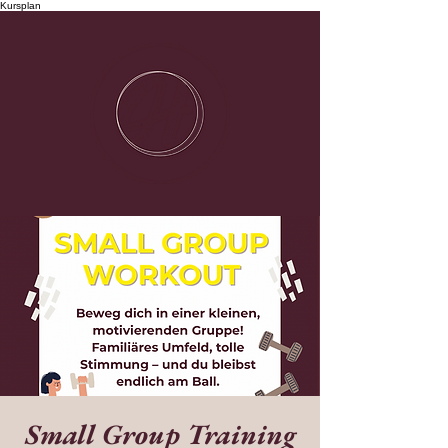
Kursplan
Small Group Training