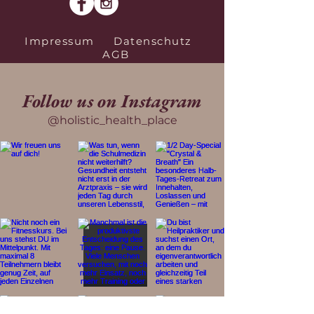
Impressum
Datenschutz
AGB
Follow us on Instagram
@holistic_health_place