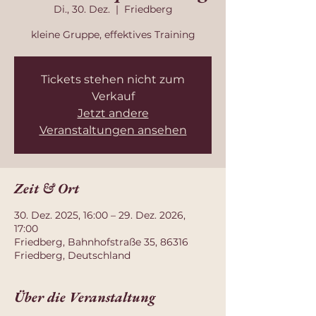
Di., 30. Dez.
  |  
Friedberg
kleine Gruppe, effektives Training
Tickets stehen nicht zum
Verkauf
Jetzt andere
Veranstaltungen ansehen
Zeit & Ort
30. Dez. 2025, 16:00 – 29. Dez. 2026,
17:00
Friedberg, Bahnhofstraße 35, 86316
Friedberg, Deutschland
Über die Veranstaltung