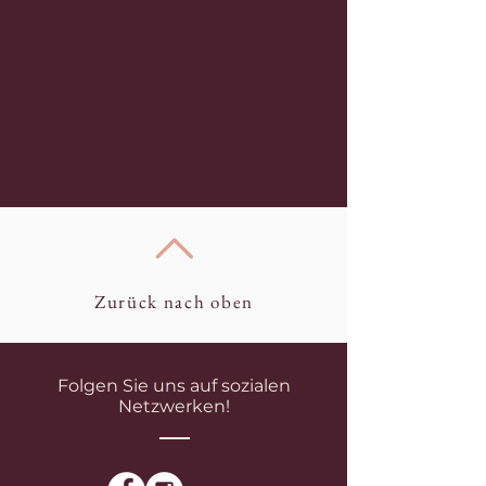
Zurück nach oben
Folgen Sie uns auf sozialen
Netzwerken!